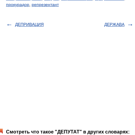
прокурадор
,
репрезентант
ДЕПРИВАЦИЯ
ДЕРЖАВА
Смотреть что такое "ДЕПУТАТ" в других словарях: